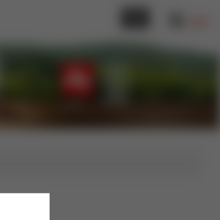
0,00 €