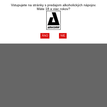
Vstupujete na stránky s predajom alkoholických nápojov.
Máte 18 a viac rokov?