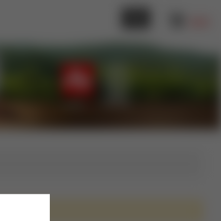
0,00 €